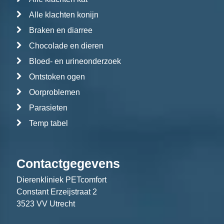
Alle klachten konijn
Braken en diarree
Chocolade en dieren
Bloed- en urineonderzoek
Ontstoken ogen
Oorproblemen
Parasieten
Temp tabel
Contactgegevens
Dierenkliniek PETcomfort
Constant Erzeijstraat 2
3523 VV Utrecht