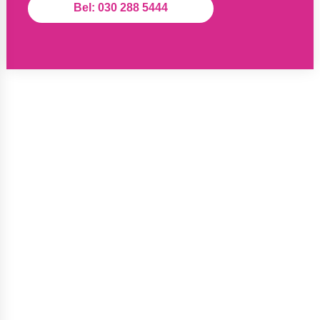
Bel: 030 288 5444