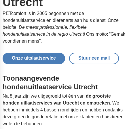
Utrecht
PETcomfort is in 2005 begonnen met de
hondenuitlaatservice en dierenarts aan huis dienst. Onze
belofte:
De meest professionele, flexibele
hondenuitlaatservice in de regio Utrecht!
Ons motto: “Gemak
voor dier en mens”.
Onze uitslaatservice
Stuur een mail
Toonaangevende
hondenuitlaatservice Utrecht
Na 8 jaar zijn we uitgegroeid tot één van
de grootste
honden uitlaatservices van Utrecht en omstreken
. We
hebben inmiddels 4 bussen rondrijden en hebben ondanks
deze groei de goede relatie met onze klanten en huisdieren
weten te behouden.