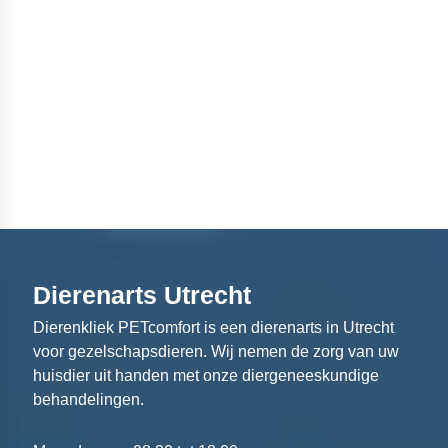
Dierenarts Utrecht
Dierenkliek PETcomfort is een dierenarts in Utrecht
voor gezelschapsdieren. Wij nemen de zorg van uw
huisdier uit handen met onze diergeneeskundige
behandelingen.