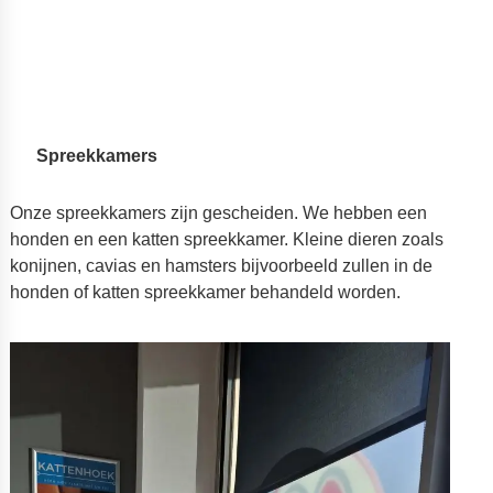
Spreekkamers
Onze spreekkamers zijn gescheiden. We hebben een
honden en een katten spreekkamer. Kleine dieren zoals
konijnen, cavias en hamsters bijvoorbeeld zullen in de
honden of katten spreekkamer behandeld worden.