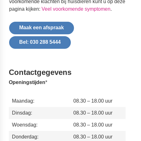
voorkomende klachten bij huisdieren kunt u op deze
pagina kijken:
Veel voorkomende symptomen
.
Maak een afspraak
Bel: 030 288 5444
Contactgegevens
Openingstijden
*
Maandag:
08.30 – 18.00 uur
Dinsdag:
08.30 – 18.00 uur
Woensdag:
08.30 – 18.00 uur
Donderdag:
08.30 – 18.00 uur