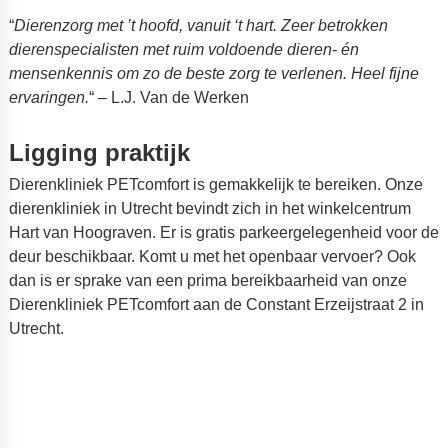
“
Dierenzorg met ’t hoofd, vanuit ‘t hart. Zeer betrokken
dierenspecialisten met ruim voldoende dieren- én
mensenkennis om zo de beste zorg te verlenen. Heel fijne
ervaringen.
“ – L.J. Van de Werken
Ligging praktijk
Dierenkliniek PETcomfort is gemakkelijk te bereiken. Onze
dierenkliniek in Utrecht bevindt zich in het winkelcentrum
Hart van Hoograven. Er is gratis parkeergelegenheid voor de
deur beschikbaar. Komt u met het openbaar vervoer? Ook
dan is er sprake van een prima bereikbaarheid van onze
Dierenkliniek PETcomfort aan de Constant Erzeijstraat 2 in
Utrecht.