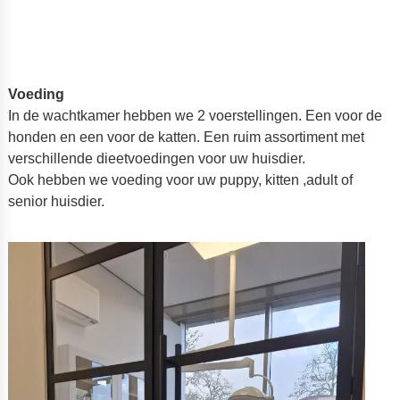
Voeding
In de wachtkamer hebben we 2 voerstellingen. Een voor de
honden en een voor de katten. Een ruim assortiment met
verschillende dieetvoedingen voor uw huisdier.
Ook hebben we voeding voor uw puppy, kitten ,adult of
senior huisdier.