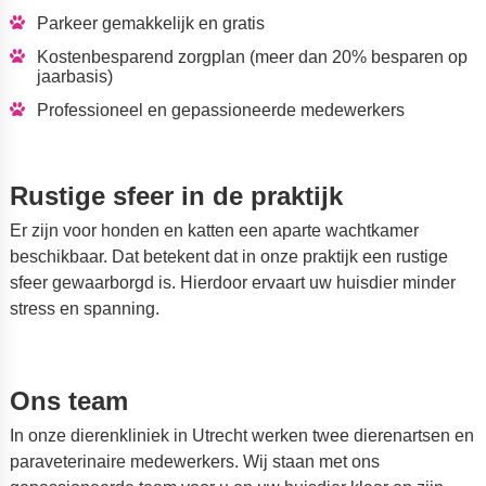
Parkeer gemakkelijk en gratis
Kostenbesparend zorgplan (meer dan 20% besparen op
jaarbasis)
Professioneel en gepassioneerde medewerkers
Rustige sfeer in de praktijk
Er zijn voor honden en katten een aparte wachtkamer
beschikbaar. Dat betekent dat in onze praktijk een rustige
sfeer gewaarborgd is. Hierdoor ervaart uw huisdier minder
stress en spanning.
Ons team
In onze dierenkliniek in Utrecht werken twee dierenartsen en
paraveterinaire medewerkers. Wij staan met ons