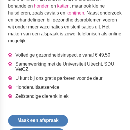
behandelen
honden
en
katten
, maar ook kleine
huisdieren, zoals cavia’s en
konijnen
. Naast onderzoek
en behandelingen bij gezondheidsproblemen voeren
wij onder meer vaccinaties en sterilisaties uit. Het
maken van een afspraak is zowel telefonisch als online
mogelijk.
Volledige gezondheidsinspectie
vanaf € 49,50
Samenwerking met de Universiteit Utrecht, SDU,
VetCZ.
U kunt bij ons gratis parkeren voor de deur
Hondenuitlaatservice
Zelfstandige dierenkliniek
Maak een afspraak