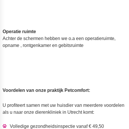
Operatie ruimte
Achter de schermen hebben we o.a een operatieruimte,
opname , rontgenkamer en gebitsruimte
Voordelen van onze praktijk Petcomfort:
U profiteert samen met uw huisdier van meerdere voordelen
als u naar onze dierenkliniek in Utrecht komt:
Volledige gezondheidsinspectie vanaf € 49,50