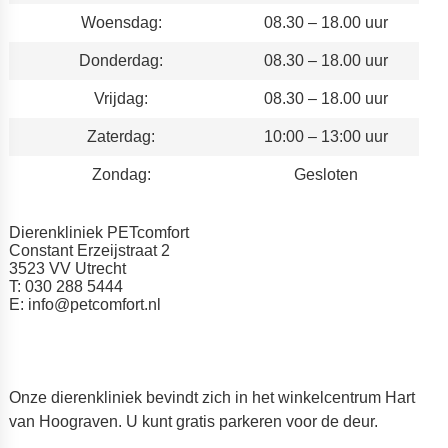
Woensdag:
08.30 – 18.00 uur
Donderdag:
08.30 – 18.00 uur
Vrijdag:
08.30 – 18.00 uur
Zaterdag:
10:00 – 13:00 uur
Zondag:
Gesloten
Dierenkliniek PETcomfort
Constant Erzeijstraat 2
3523 VV Utrecht
T: 030 288 5444
E: info@petcomfort.nl
Onze dierenkliniek bevindt zich in het winkelcentrum Hart
van Hoograven. U kunt gratis parkeren voor de deur.