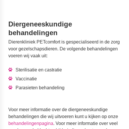
Diergeneeskundige
behandelingen
Dierenkliniek PETcomfort is gespecialiseerd in de zorg
voor gezelschapsdieren. De volgende behandelingen
voeren wij vaak uit:
Sterilisatie en castratie
Vaccinatie
Parasieten behandeling
Voor meer informatie over de diergeneeskundige
behandelingen die wij uitvoeren kunt u kijken op onze
behandelingenpagina
. Voor meer informatie over veel