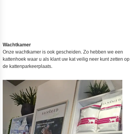
Wachtkamer
Onze wachtkamer is ook gescheiden. Zo hebben we een
kattenhoek waar u als klant uw kat veilig neer kunt zetten op
de kattenparkeerplaats.