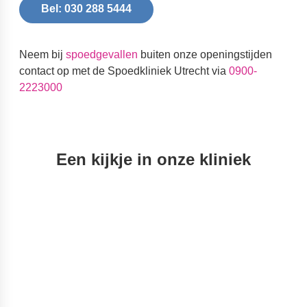
Bel: 030 288 5444
Neem bij
spoedgevallen
buiten onze openingstijden
contact op met de Spoedkliniek Utrecht via
0900-
2223000
Een kijkje in onze kliniek