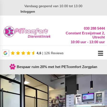
Vandaag
geopend van 10.00 tot 13.00
Inloggen
030 288 5444
Constant Erzeijstraat 2,
Utrecht
10:00 uur - 13:00 uur
4,6
| 126 Reviews
Bespaar ruim 20% met het PETcomfort Zorgplan