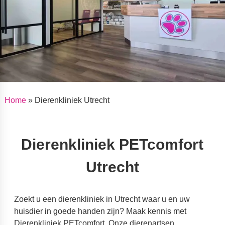
Home
»
Dierenkliniek Utrecht
Dierenkliniek PETcomfort
Utrecht
Zoekt u een dierenkliniek in Utrecht waar u en uw
huisdier in goede handen zijn? Maak kennis met
Dierenkliniek PETcomfort. Onze dierenartsen