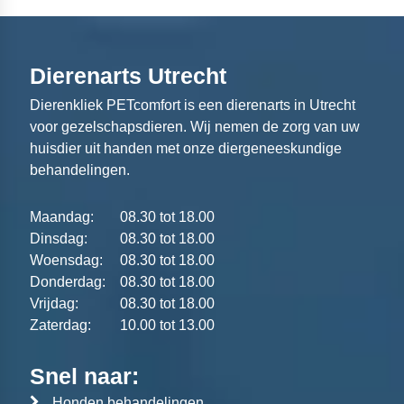
Dierenarts Utrecht
Dierenkliek PETcomfort is een dierenarts in Utrecht
voor gezelschapsdieren. Wij nemen de zorg van uw
huisdier uit handen met onze diergeneeskundige
behandelingen.
Maandag:
08.30 tot 18.00
Dinsdag:
08.30 tot 18.00
Woensdag:
08.30 tot 18.00
Donderdag:
08.30 tot 18.00
Vrijdag:
08.30 tot 18.00
Zaterdag:
10.00 tot 13.00
Snel naar:
Honden behandelingen