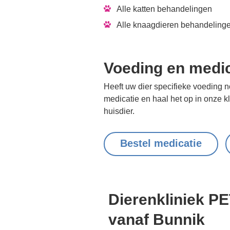
Alle katten behandelingen
Alle knaagdieren behandeling
Voeding en medic
Heeft uw dier specifieke voeding 
medicatie en haal het op in onze k
huisdier.
Bestel medicatie
Dierenkliniek P
vanaf Bunnik