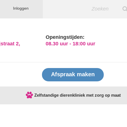
Inloggen
Openingstijden:
straat 2,
08.30 uur - 18:00 uur
Afspraak maken
Zelfstandige dierenkliniek met zorg op maat