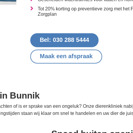
Tot 20% korting op preventieve zorg met het
Zorgplan
Bel: 030 288 5444
Maak een afspraak
in Bunnik
lachten of is er sprake van een ongeluk? Onze dierenkliniek nabi
gstijden staan wij klaar om snel te handelen en uw dier de juis