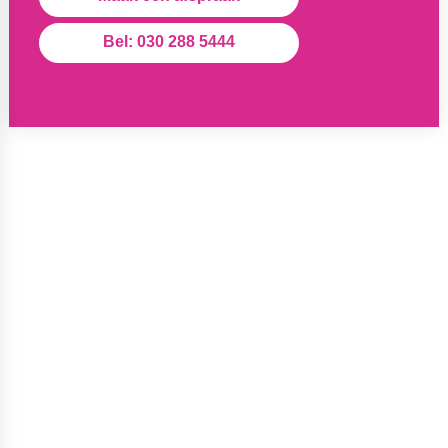
Bel: 030 288 5444