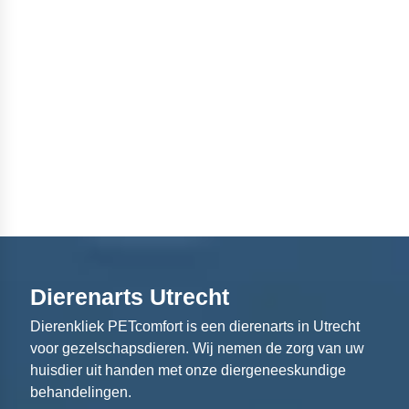
Dierenarts Utrecht
Dierenkliek PETcomfort is een dierenarts in Utrecht
voor gezelschapsdieren. Wij nemen de zorg van uw
huisdier uit handen met onze diergeneeskundige
behandelingen.