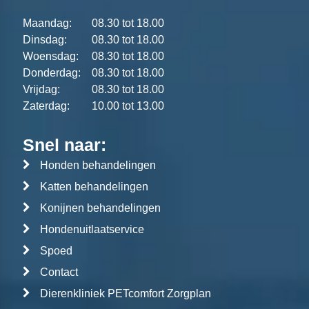
Maandag:
08.30 tot 18.00
Dinsdag:
08.30 tot 18.00
Woensdag:
08.30 tot 18.00
Donderdag:
08.30 tot 18.00
Vrijdag:
08.30 tot 18.00
Zaterdag:
10.00 tot 13.00
Snel naar:
Honden behandelingen
Katten behandelingen
Konijnen behandelingen
Hondenuitlaatservice
Spoed
Contact
Dierenkliniek PETcomfort Zorgplan