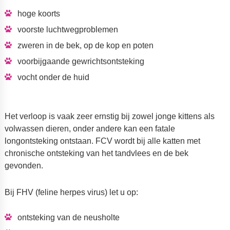
hoge koorts
voorste luchtwegproblemen
zweren in de bek, op de kop en poten
voorbijgaande gewrichtsontsteking
vocht onder de huid
Het verloop is vaak zeer ernstig bij zowel jonge kittens als
volwassen dieren, onder andere kan een fatale
longontsteking ontstaan. FCV wordt bij alle katten met
chronische ontsteking van het tandvlees en de bek
gevonden.
Bij FHV (feline herpes virus) let u op:
ontsteking van de neusholte