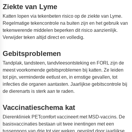
Ziekte van Lyme
Katten lopen via tekenbeten risico op de ziekte van Lyme.
Regelmatige tekencontrole na buiten zijn en het gebruik van
tekenwerende middelen beperken dit risico aanzienlijk.
Verwijder teken altijd direct en volledig.
Gebitsproblemen
Tandplak, tandsteen, tandvleesontsteking en FORL zijn de
meest voorkomende gebitsproblemen bij katten. Ze leiden
tot pijn, verminderde eetlust en, in ernstige gevallen, tot
infecties die organen aantasten. Jaarlijkse gebitscontrole bij
de dierenarts is sterk aan te raden.
Vaccinatieschema kat
Dierenkliniek PETcomfort vaccineert met MSD-vaccins. De
basisvaccinaties bestaan uit twee inentingen met een
tussenpoos van drie tot vier weken, gevolgd door jaarlijkse