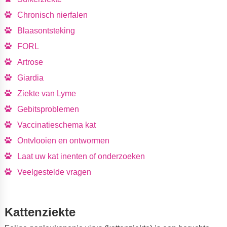
Chronisch nierfalen
Blaasontsteking
FORL
Artrose
Giardia
Ziekte van Lyme
Gebitsproblemen
Vaccinatieschema kat
Ontvlooien en ontwormen
Laat uw kat inenten of onderzoeken
Veelgestelde vragen
Kattenziekte