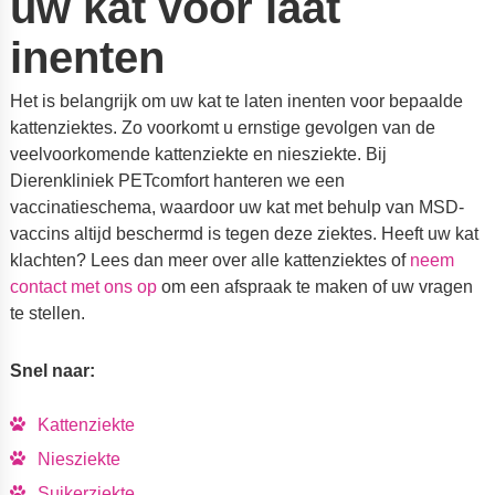
uw kat voor laat
inenten
Het is belangrijk om uw kat te laten inenten voor bepaalde
kattenziektes. Zo voorkomt u ernstige gevolgen van de
veelvoorkomende kattenziekte en niesziekte. Bij
Dierenkliniek PETcomfort hanteren we een
vaccinatieschema, waardoor uw kat met behulp van MSD-
vaccins altijd beschermd is tegen deze ziektes. Heeft uw kat
klachten? Lees dan meer over alle kattenziektes of
neem
contact met ons op
om een afspraak te maken of uw vragen
te stellen.
Snel naar:
Kattenziekte
Niesziekte
Suikerziekte