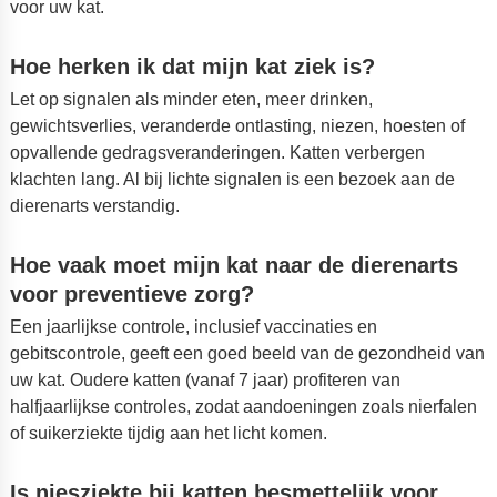
voor uw kat.
Hoe herken ik dat mijn kat ziek is?
Let op signalen als minder eten, meer drinken,
gewichtsverlies, veranderde ontlasting, niezen, hoesten of
opvallende gedragsveranderingen. Katten verbergen
klachten lang. Al bij lichte signalen is een bezoek aan de
dierenarts verstandig.
Hoe vaak moet mijn kat naar de dierenarts
voor preventieve zorg?
Een jaarlijkse controle, inclusief vaccinaties en
gebitscontrole, geeft een goed beeld van de gezondheid van
uw kat. Oudere katten (vanaf 7 jaar) profiteren van
halfjaarlijkse controles, zodat aandoeningen zoals nierfalen
of suikerziekte tijdig aan het licht komen.
Is niesziekte bij katten besmettelijk voor