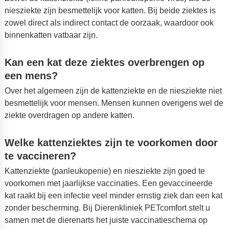
niesziekte zijn besmettelijk voor katten. Bij beide ziektes is
zowel direct als indirect contact de oorzaak, waardoor ook
binnenkatten vatbaar zijn.
Kan een kat deze ziektes overbrengen op
een mens?
Over het algemeen zijn de kattenziekte en de niesziekte niet
besmettelijk voor mensen. Mensen kunnen overigens wel de
ziekte overdragen op andere katten.
Welke kattenziektes zijn te voorkomen door
te vaccineren?
Kattenziekte (panleukopenie) en niesziekte zijn goed te
voorkomen met jaarlijkse vaccinaties. Een gevaccineerde
kat raakt bij een infectie veel minder ernstig ziek dan een kat
zonder bescherming. Bij Dierenkliniek PETcomfort stelt u
samen met de dierenarts het juiste vaccinatieschema op