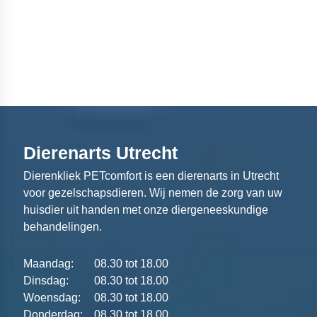
Dierenarts Utrecht
Dierenkliek PETcomfort is een dierenarts in Utrecht
voor gezelschapsdieren. Wij nemen de zorg van uw
huisdier uit handen met onze diergeneeskundige
behandelingen.
Maandag:
08.30 tot 18.00
Dinsdag:
08.30 tot 18.00
Woensdag:
08.30 tot 18.00
Donderdag:
08.30 tot 18.00