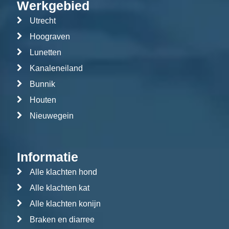
Werkgebied
Utrecht
Hoograven
Lunetten
Kanaleneiland
Bunnik
Houten
Nieuwegein
Informatie
Alle klachten hond
Alle klachten kat
Alle klachten konijn
Braken en diarree