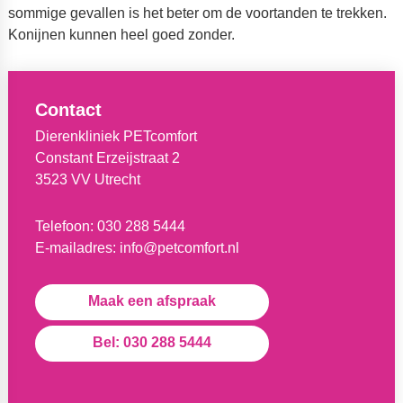
sommige gevallen is het beter om de voortanden te trekken.
Konijnen kunnen heel goed zonder.
Contact
Dierenkliniek PETcomfort
Constant Erzeijstraat 2
3523 VV Utrecht
Telefoon:
030 288 5444
E-mailadres:
info@petcomfort.nl
Maak een afspraak
Bel: 030 288 5444