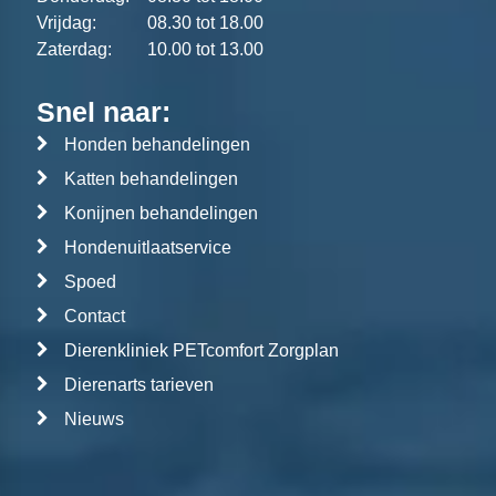
Vrijdag:
08.30 tot 18.00
Zaterdag:
10.00 tot 13.00
Snel naar:
Honden behandelingen
Katten behandelingen
Konijnen behandelingen
Hondenuitlaatservice
Spoed
Contact
Dierenkliniek PETcomfort Zorgplan
Dierenarts tarieven
Nieuws