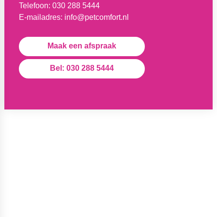
Telefoon:
030 288 5444
E-mailadres:
info@petcomfort.nl
Maak een afspraak
Bel: 030 288 5444