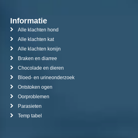
Informatie
Alle klachten hond
Alle klachten kat
Alle klachten konijn
Braken en diarree
Chocolade en dieren
Bloed- en urineonderzoek
Ontstoken ogen
Oorproblemen
Parasieten
Temp tabel