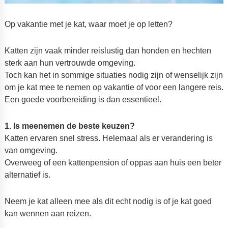
Op vakantie met je kat, waar moet je op letten?
Katten zijn vaak minder reislustig dan honden en hechten
sterk aan hun vertrouwde omgeving.
Toch kan het in sommige situaties nodig zijn of wenselijk zijn
om je kat mee te nemen op vakantie of voor een langere reis.
Een goede voorbereiding is dan essentieel.
1. Is meenemen de beste keuzen?
Katten ervaren snel stress. Helemaal als er verandering is
van omgeving.
Overweeg of een kattenpension of oppas aan huis een beter
alternatief is.
Neem je kat alleen mee als dit echt nodig is of je kat goed
kan wennen aan reizen.