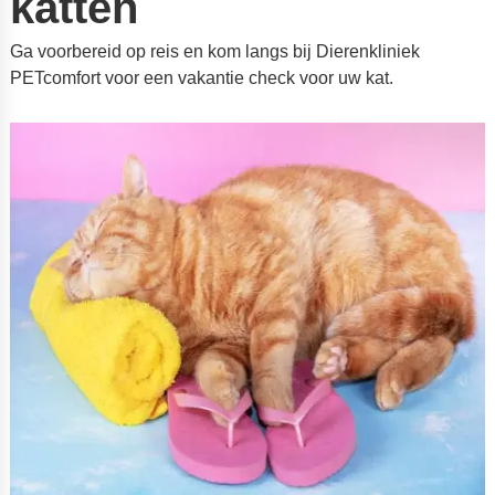
katten
Ga voorbereid op reis en kom langs bij Dierenkliniek
PETcomfort voor een vakantie check voor uw kat.