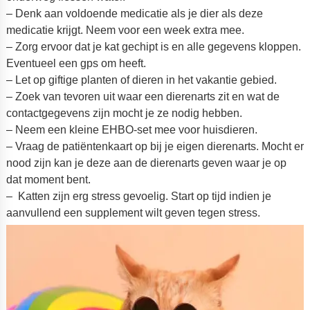
– Denk aan voldoende medicatie als je dier als deze
medicatie krijgt. Neem voor een week extra mee.
– Zorg ervoor dat je kat gechipt is en alle gegevens kloppen.
Eventueel een gps om heeft.
– Let op giftige planten of dieren in het vakantie gebied.
– Zoek van tevoren uit waar een dierenarts zit en wat de
contactgegevens zijn mocht je ze nodig hebben.
– Neem een kleine EHBO-set mee voor huisdieren.
– Vraag de patiëntenkaart op bij je eigen dierenarts. Mocht er
nood zijn kan je deze aan de dierenarts geven waar je op
dat moment bent.
– Katten zijn erg stress gevoelig. Start op tijd indien je
aanvullend een supplement wilt geven tegen stress.