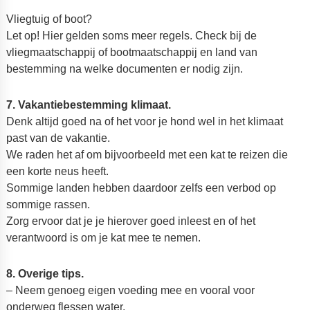
Vliegtuig of boot?
Let op! Hier gelden soms meer regels. Check bij de
vliegmaatschappij of bootmaatschappij en land van
bestemming na welke documenten er nodig zijn.
7. Vakantiebestemming klimaat.
Denk altijd goed na of het voor je hond wel in het klimaat
past van de vakantie.
We raden het af om bijvoorbeeld met een kat te reizen die
een korte neus heeft.
Sommige landen hebben daardoor zelfs een verbod op
sommige rassen.
Zorg ervoor dat je je hierover goed inleest en of het
verantwoord is om je kat mee te nemen.
8. Overige tips.
– Neem genoeg eigen voeding mee en vooral voor
onderweg flessen water.