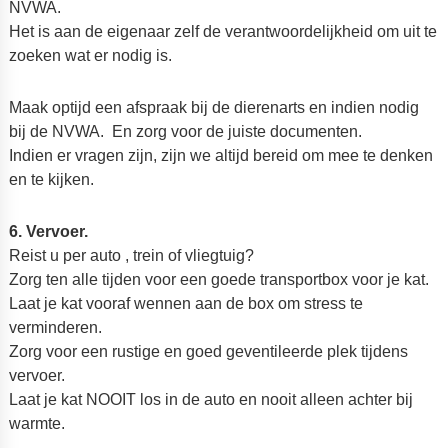
NVWA.
Het is aan de eigenaar zelf de verantwoordelijkheid om uit te
zoeken wat er nodig is.
Maak optijd een afspraak bij de dierenarts en indien nodig
bij de NVWA. En zorg voor de juiste documenten.
Indien er vragen zijn, zijn we altijd bereid om mee te denken
en te kijken.
6. Vervoer.
Reist u per auto , trein of vliegtuig?
Zorg ten alle tijden voor een goede transportbox voor je kat.
Laat je kat vooraf wennen aan de box om stress te
verminderen.
Zorg voor een rustige en goed geventileerde plek tijdens
vervoer.
Laat je kat NOOIT los in de auto en nooit alleen achter bij
warmte.