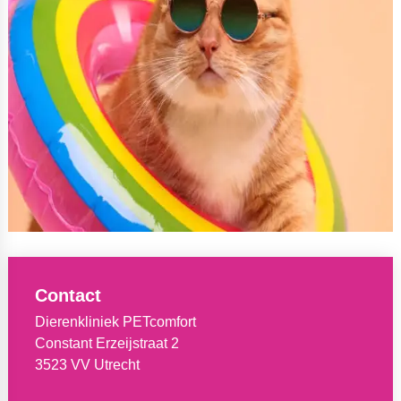
Contact
Dierenkliniek PETcomfort
Constant Erzeijstraat 2
3523 VV Utrecht