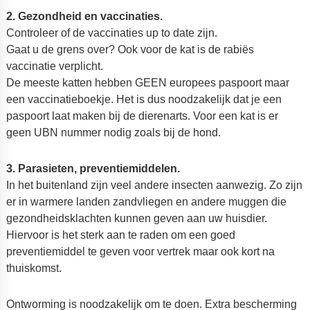
2. Gezondheid en vaccinaties.
Controleer of de vaccinaties up to date zijn.
Gaat u de grens over? Ook voor de kat is de rabiës
vaccinatie verplicht.
De meeste katten hebben GEEN europees paspoort maar
een vaccinatieboekje. Het is dus noodzakelijk dat je een
paspoort laat maken bij de dierenarts. Voor een kat is er
geen UBN nummer nodig zoals bij de hond.
3.
Parasieten, preventiemiddelen.
In het buitenland zijn veel andere insecten aanwezig. Zo zijn
er in warmere landen zandvliegen en andere muggen die
gezondheidsklachten kunnen geven aan uw huisdier.
Hiervoor is het sterk aan te raden om een goed
preventiemiddel te geven voor vertrek maar ook kort na
thuiskomst.
Ontworming is noodzakelijk om te doen. Extra bescherming