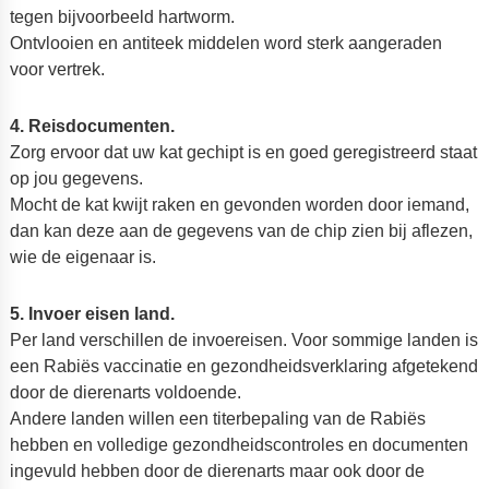
tegen bijvoorbeeld hartworm.
Ontvlooien en antiteek middelen word sterk aangeraden
voor vertrek.
4. Reisdocumenten.
Zorg ervoor dat uw kat gechipt is en goed geregistreerd staat
op jou gegevens.
Mocht de kat kwijt raken en gevonden worden door iemand,
dan kan deze aan de gegevens van de chip zien bij aflezen,
wie de eigenaar is.
5. Invoer eisen land.
Per land verschillen de invoereisen. Voor sommige landen is
een Rabiës vaccinatie en gezondheidsverklaring afgetekend
door de dierenarts voldoende.
Andere landen willen een titerbepaling van de Rabiës
hebben en volledige gezondheidscontroles en documenten
ingevuld hebben door de dierenarts maar ook door de