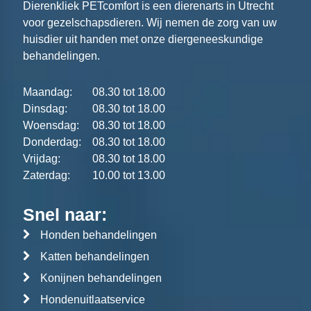
Dierenkliek PETcomfort is een dierenarts in Utrecht
voor gezelschapsdieren. Wij nemen de zorg van uw
huisdier uit handen met onze diergeneeskundige
behandelingen.
Maandag:
08.30 tot 18.00
Dinsdag:
08.30 tot 18.00
Woensdag:
08.30 tot 18.00
Donderdag:
08.30 tot 18.00
Vrijdag:
08.30 tot 18.00
Zaterdag:
10.00 tot 13.00
Snel naar:
Honden behandelingen
Katten behandelingen
Konijnen behandelingen
Hondenuitlaatservice