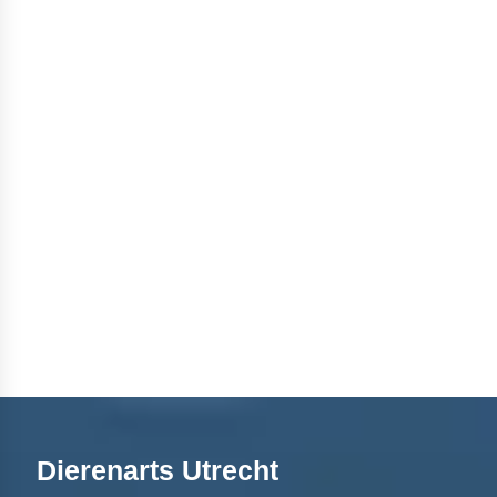
Dierenarts Utrecht