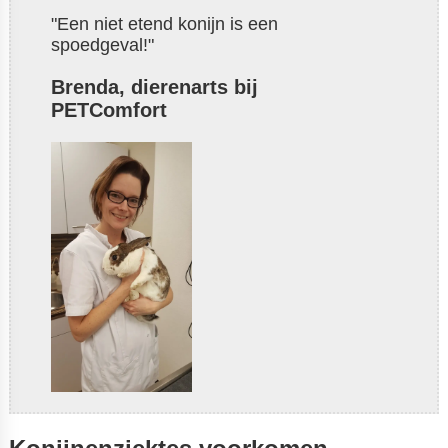
"Een niet etend konijn is een
spoedgeval!"
Brenda, dierenarts bij
PETComfort