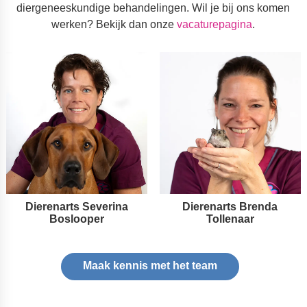
diergeneeskundige behandelingen. Wil je bij ons komen
werken? Bekijk dan onze
vacaturepagina
.
Dierenarts Severina
Dierenarts Brenda
Boslooper
Tollenaar
Maak kennis met het team