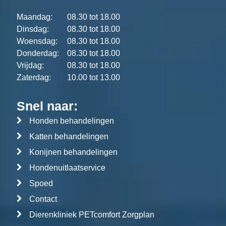
Maandag:
08.30 tot 18.00
Dinsdag:
08.30 tot 18.00
Woensdag:
08.30 tot 18.00
Donderdag:
08.30 tot 18.00
Vrijdag:
08.30 tot 18.00
Zaterdag:
10.00 tot 13.00
Snel naar:
Honden behandelingen
Katten behandelingen
Konijnen behandelingen
Hondenuitlaatservice
Spoed
Contact
Dierenkliniek PETcomfort Zorgplan