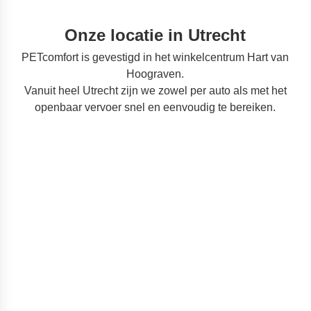
Onze locatie in Utrecht
PETcomfort is gevestigd in het winkelcentrum Hart van
Hoograven.
Vanuit heel Utrecht zijn we zowel per auto als met het
openbaar vervoer snel en eenvoudig te bereiken.