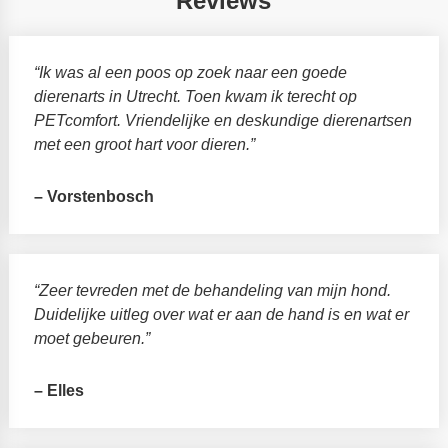
Reviews
“Ik was al een poos op zoek naar een goede
dierenarts in Utrecht. Toen kwam ik terecht op
PETcomfort. Vriendelijke en deskundige dierenartsen
met een groot hart voor dieren.”
– Vorstenbosch
“Zeer tevreden met de behandeling van mijn hond.
Duidelijke uitleg over wat er aan de hand is en wat er
moet gebeuren.”
– Elles