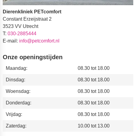
Dierenkliniek PETcomfort
Constant Erzeijstraat 2
3523 VV Utrecht
T:
030-2885444
E-mail:
info@petcomfort.nl
Onze openingstijden
Maandag:
08.30 tot 18.00
Dinsdag:
08.30 tot 18.00
Woensdag:
08.30 tot 18.00
Donderdag:
08.30 tot 18.00
Vrijdag:
08.30 tot 18.00
Zaterdag:
10.00 tot 13.00