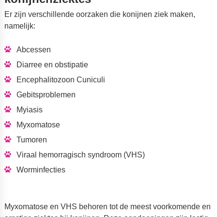
Er zijn verschillende oorzaken die konijnen ziek maken,
namelijk:
Abcessen
Diarree en obstipatie
Encephalitozoon Cuniculi
Gebitsproblemen
Myiasis
Myxomatose
Tumoren
Viraal hemorragisch syndroom (VHS)
Worminfecties
Myxomatose en VHS behoren tot de meest voorkomende en