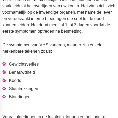
vaak leidt tot het overlijden van uw konijn. Het virus richt zich
voornamelijk op de inwendige organen, met name de lever,
en veroorzaakt interne bloedingen die snel tot de dood
kunnen leiden. Het duurt meestal 1 tot 3 dagen voordat de
eerste symptomen optreden na besmetting.
De symptomen van VHS variëren, maar er zijn enkele
herkenbare tekenen zoals:
Gewichtsverlies
Benauwdheid
Koorts
Stuiptrekkingen
Bloedingen
Vooral bloedingen in de luchtpijp, longen en het long- of