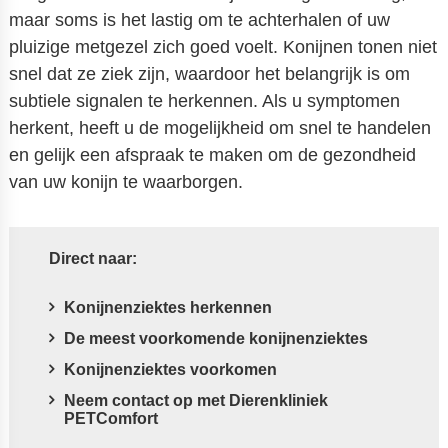
maar soms is het lastig om te achterhalen of uw
pluizige metgezel zich goed voelt. Konijnen tonen niet
snel dat ze ziek zijn, waardoor het belangrijk is om
subtiele signalen te herkennen. Als u symptomen
herkent, heeft u de mogelijkheid om snel te handelen
en gelijk een afspraak te maken om de gezondheid
van uw konijn te waarborgen.
Direct naar:
Konijnenziektes herkennen
De meest voorkomende konijnenziektes
Konijnenziektes voorkomen
Neem contact op met Dierenkliniek
PETComfort