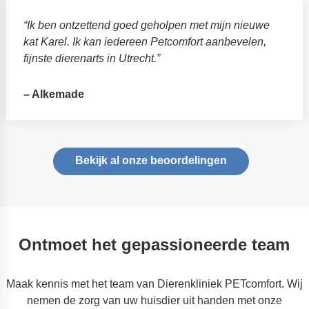
“Ik ben ontzettend goed geholpen met mijn nieuwe
kat Karel. Ik kan iedereen Petcomfort aanbevelen,
fijnste dierenarts in Utrecht.”
– Alkemade
Bekijk al onze beoordelingen
Ontmoet het gepassioneerde team
Maak kennis met het team van Dierenkliniek PETcomfort. Wij
nemen de zorg van uw huisdier uit handen met onze