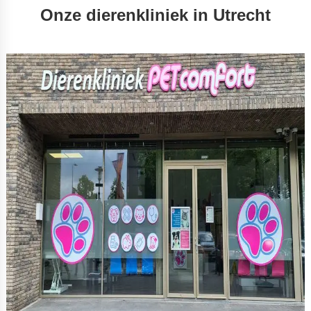
Onze dierenkliniek in Utrecht