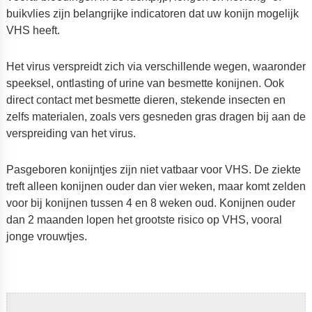
buikvlies zijn belangrijke indicatoren dat uw konijn mogelijk
VHS heeft.
Het virus verspreidt zich via verschillende wegen, waaronder
speeksel, ontlasting of urine van besmette konijnen. Ook
direct contact met besmette dieren, stekende insecten en
zelfs materialen, zoals vers gesneden gras dragen bij aan de
verspreiding van het virus.
Pasgeboren konijntjes zijn niet vatbaar voor VHS. De ziekte
treft alleen konijnen ouder dan vier weken, maar komt zelden
voor bij konijnen tussen 4 en 8 weken oud. Konijnen ouder
dan 2 maanden lopen het grootste risico op VHS, vooral
jonge vrouwtjes.