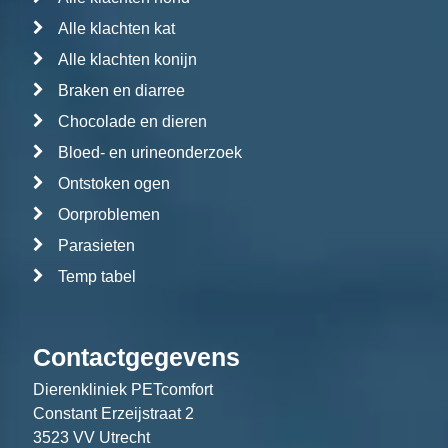
Alle klachten kat
Alle klachten konijn
Braken en diarree
Chocolade en dieren
Bloed- en urineonderzoek
Ontstoken ogen
Oorproblemen
Parasieten
Temp tabel
Contactgegevens
Dierenkliniek PETcomfort
Constant Erzeijstraat 2
3523 VV Utrecht