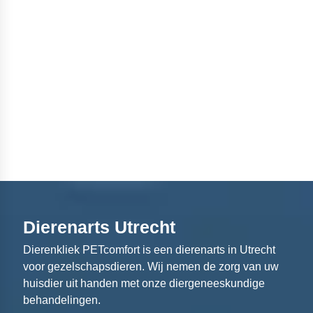
Dierenarts Utrecht
Dierenkliek PETcomfort is een dierenarts in Utrecht
voor gezelschapsdieren. Wij nemen de zorg van uw
huisdier uit handen met onze diergeneeskundige
behandelingen.