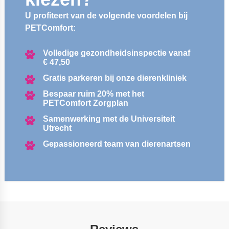
U profiteert van de volgende voordelen bij
PETComfort:
Volledige gezondheidsinspectie vanaf
€ 47,50
Gratis parkeren bij onze dierenkliniek
Bespaar ruim 20% met het
PETComfort Zorgplan
Samenwerking met de Universiteit
Utrecht
Gepassioneerd team van dierenartsen