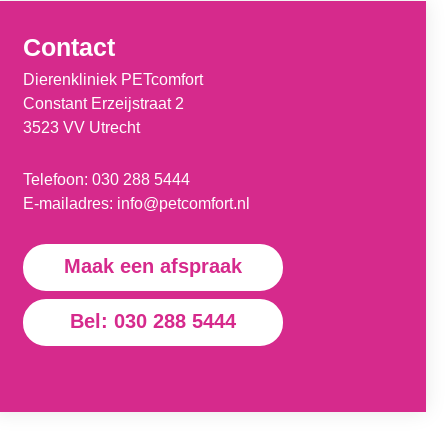
Contact
Dierenkliniek PETcomfort
Constant Erzeijstraat 2
3523 VV Utrecht
Telefoon:
030 288 5444
E-mailadres:
info@petcomfort.nl
Maak een afspraak
Bel: 030 288 5444