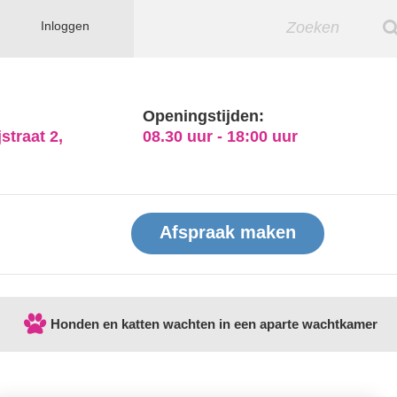
Inloggen
Openingstijden:
straat 2,
08.30 uur - 18:00 uur
Afspraak maken
Honden en katten wachten in een aparte wachtkamer