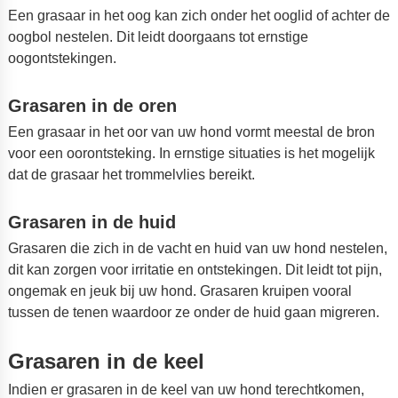
Een grasaar in het oog kan zich onder het ooglid of achter de
oogbol nestelen. Dit leidt doorgaans tot ernstige
oogontstekingen.
Grasaren in de oren
Een grasaar in het oor van uw hond vormt meestal de bron
voor een oorontsteking. In ernstige situaties is het mogelijk
dat de grasaar het trommelvlies bereikt.
Grasaren in de huid
Grasaren die zich in de vacht en huid van uw hond nestelen,
dit kan zorgen voor irritatie en ontstekingen. Dit leidt tot pijn,
ongemak en jeuk bij uw hond. Grasaren kruipen vooral
tussen de tenen waardoor ze onder de huid gaan migreren.
Grasaren in de keel
Indien er grasaren in de keel van uw hond terechtkomen,