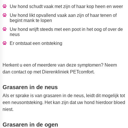
Uw hond schudt vaak met zijn of haar kop heen en weer
Uw hond likt opvallend vaak aan zijn of haar tenen of
begint mank te lopen
Uw hond wrijft steeds met een poot in het oog of over de
neus
Er ontstaat een ontsteking
Herkent u een of meerdere van deze symptomen? Neem
dan contact op met Dierenkliniek PETcomfort.
Grasaren in de neus
Als er sprake is van grasaren in de neus, leidt dit mogelijk tot
een neusontsteking. Het kan zijn dat uw hond hierdoor bloed
niest.
Grasaren in de ogen