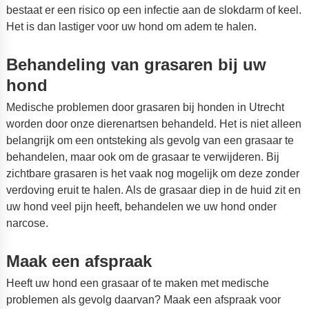
bestaat er een risico op een infectie aan de slokdarm of keel.
Het is dan lastiger voor uw hond om adem te halen.
Behandeling van grasaren bij uw
hond
Medische problemen door grasaren bij honden in Utrecht
worden door onze dierenartsen behandeld. Het is niet alleen
belangrijk om een ontsteking als gevolg van een grasaar te
behandelen, maar ook om de grasaar te verwijderen. Bij
zichtbare grasaren is het vaak nog mogelijk om deze zonder
verdoving eruit te halen. Als de grasaar diep in de huid zit en
uw hond veel pijn heeft, behandelen we uw hond onder
narcose.
Maak een afspraak
Heeft uw hond een grasaar of te maken met medische
problemen als gevolg daarvan? Maak een afspraak voor