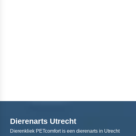
Dierenarts Utrecht
Dierenkliek PETcomfort is een dierenarts in Utrecht