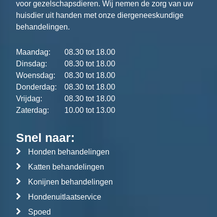
voor gezelschapsdieren. Wij nemen de zorg van uw
huisdier uit handen met onze diergeneeskundige
behandelingen.
Maandag:
08.30 tot 18.00
Dinsdag:
08.30 tot 18.00
Woensdag:
08.30 tot 18.00
Donderdag:
08.30 tot 18.00
Vrijdag:
08.30 tot 18.00
Zaterdag:
10.00 tot 13.00
Snel naar:
Honden behandelingen
Katten behandelingen
Konijnen behandelingen
Hondenuitlaatservice
Spoed