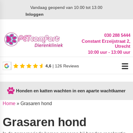
Vandaag
geopend van 10.00 tot 13.00
Inloggen
030 288 5444
Constant Erzeijstraat 2,
Utrecht
10:00 uur - 13:00 uur
4,6
| 126 Reviews
Honden en katten wachten in een aparte wachtkamer
Home
»
Grasaren hond
Grasaren hond