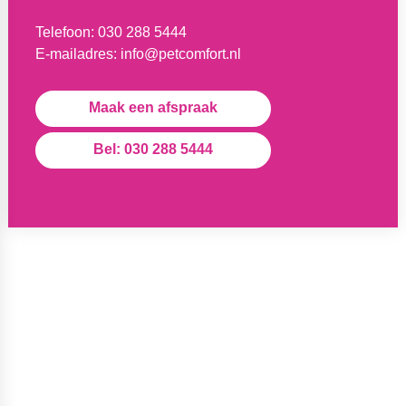
Telefoon:
030 288 5444
E-mailadres:
info@petcomfort.nl
Maak een afspraak
Bel: 030 288 5444