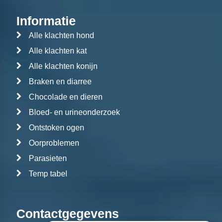
Informatie
Alle klachten hond
Alle klachten kat
Alle klachten konijn
Braken en diarree
Chocolade en dieren
Bloed- en urineonderzoek
Ontstoken ogen
Oorproblemen
Parasieten
Temp tabel
Contactgegevens