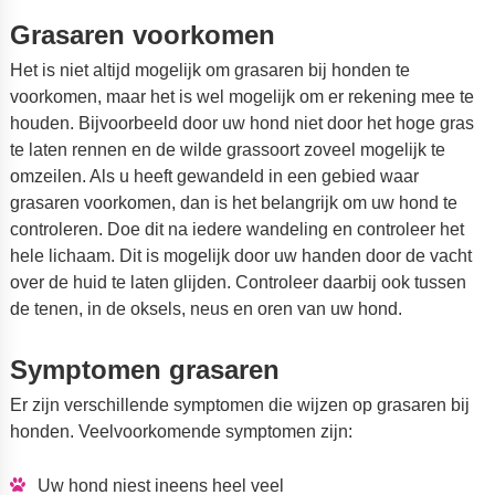
Grasaren voorkomen
Het is niet altijd mogelijk om grasaren bij honden te
voorkomen, maar het is wel mogelijk om er rekening mee te
houden. Bijvoorbeeld door uw hond niet door het hoge gras
te laten rennen en de wilde grassoort zoveel mogelijk te
omzeilen. Als u heeft gewandeld in een gebied waar
grasaren voorkomen, dan is het belangrijk om uw hond te
controleren. Doe dit na iedere wandeling en controleer het
hele lichaam. Dit is mogelijk door uw handen door de vacht
over de huid te laten glijden. Controleer daarbij ook tussen
de tenen, in de oksels, neus en oren van uw hond.
Symptomen grasaren
Er zijn verschillende symptomen die wijzen op grasaren bij
honden. Veelvoorkomende symptomen zijn:
Uw hond niest ineens heel veel