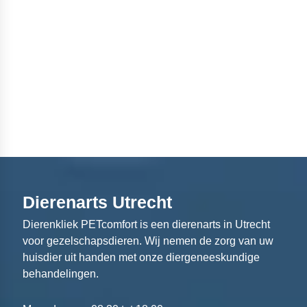
Dierenarts Utrecht
Dierenkliek PETcomfort is een dierenarts in Utrecht
voor gezelschapsdieren. Wij nemen de zorg van uw
huisdier uit handen met onze diergeneeskundige
behandelingen.