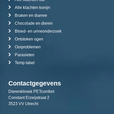
Alle klachten konijn
Braken en diarree
Chocolade en dieren
Bloed- en urineonderzoek
Ontstoken ogen
Oorproblemen
Parasieten
Temp tabel
Contactgegevens
Dierenkliniek PETcomfort
Constant Erzeijstraat 2
3523 VV Utrecht