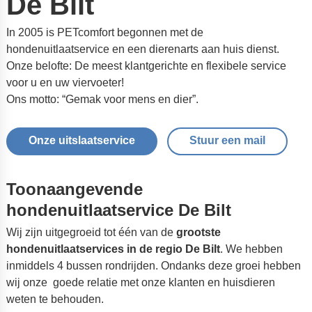
De Bilt
In 2005 is PETcomfort begonnen met de
hondenuitlaatservice en een dierenarts aan huis dienst.
Onze belofte: De meest klantgerichte en flexibele service
voor u en uw viervoeter!
Ons motto: “Gemak voor mens en dier”.
Onze uitslaatservice
Stuur een mail
Toonaangevende
hondenuitlaatservice De Bilt
Wij zijn uitgegroeid tot één van de
grootste
hondenuitlaatservices in de regio De Bilt
. We hebben
inmiddels 4 bussen rondrijden. Ondanks deze groei hebben
wij onze goede relatie met onze klanten en huisdieren
weten te behouden.