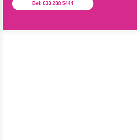
Bel: 030 288 5444