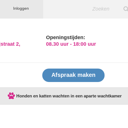
Inloggen
Openingstijden:
straat 2,
08.30 uur - 18:00 uur
Afspraak maken
Honden en katten wachten in een aparte wachtkamer