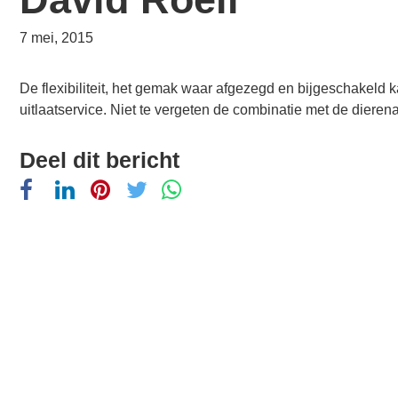
7 mei, 2015
De flexibiliteit, het gemak waar afgezegd en bijgeschakeld
uitlaatservice. Niet te vergeten de combinatie met de dieren
Deel dit bericht