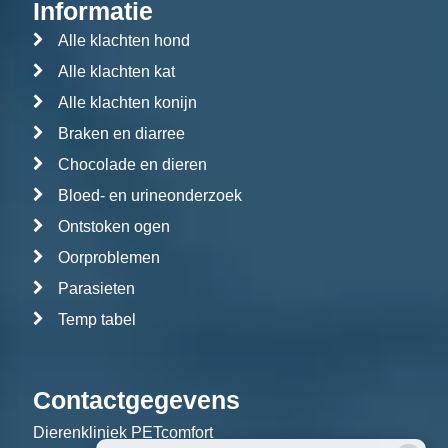
Informatie
Alle klachten hond
Alle klachten kat
Alle klachten konijn
Braken en diarree
Chocolade en dieren
Bloed- en urineonderzoek
Ontstoken ogen
Oorproblemen
Parasieten
Temp tabel
Contactgegevens
Dierenkliniek PETcomfort