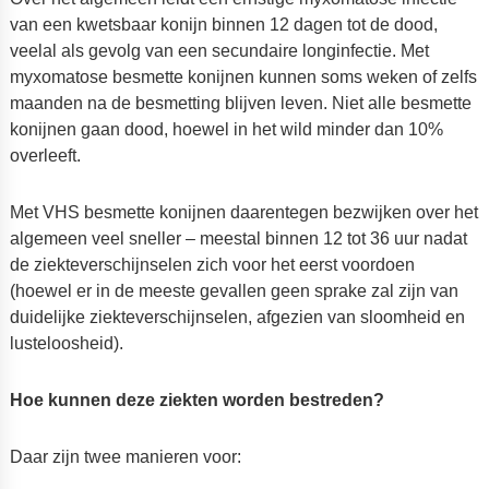
van een kwetsbaar konijn binnen 12 dagen tot de dood,
veelal als gevolg van een secundaire longinfectie. Met
myxomatose besmette konijnen kunnen soms weken of zelfs
maanden na de besmetting blijven leven. Niet alle besmette
konijnen gaan dood, hoewel in het wild minder dan 10%
overleeft.
Met VHS besmette konijnen daarentegen bezwijken over het
algemeen veel sneller – meestal binnen 12 tot 36 uur nadat
de ziekteverschijnselen zich voor het eerst voordoen
(hoewel er in de meeste gevallen geen sprake zal zijn van
duidelijke ziekteverschijnselen, afgezien van sloomheid en
lusteloosheid).
Hoe kunnen deze ziekten worden bestreden?
Daar zijn twee manieren voor: