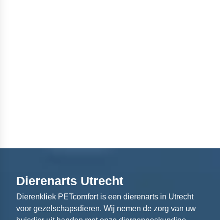
Dierenarts Utrecht
Dierenkliek PETcomfort is een dierenarts in Utrecht
voor gezelschapsdieren. Wij nemen de zorg van uw