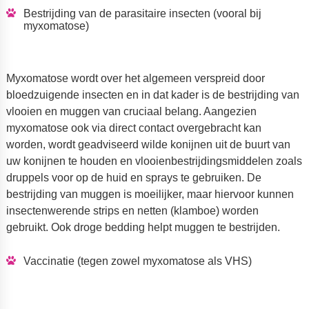
Bestrijding van de parasitaire insecten (vooral bij
myxomatose)
Myxomatose wordt over het algemeen verspreid door
bloedzuigende insecten en in dat kader is de bestrijding van
vlooien en muggen van cruciaal belang. Aangezien
myxomatose ook via direct contact overgebracht kan
worden, wordt geadviseerd wilde konijnen uit de buurt van
uw konijnen te houden en vlooienbestrijdingsmiddelen zoals
druppels voor op de huid en sprays te gebruiken. De
bestrijding van muggen is moeilijker, maar hiervoor kunnen
insectenwerende strips en netten (klamboe) worden
gebruikt. Ook droge bedding helpt muggen te bestrijden.
Vaccinatie (tegen zowel myxomatose als VHS)