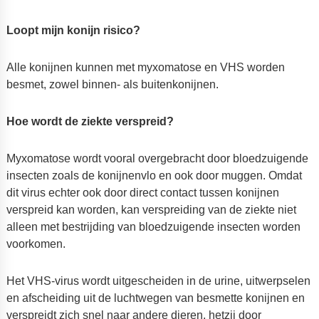
Loopt mijn konijn risico?
Alle konijnen kunnen met myxomatose en VHS worden
besmet, zowel binnen- als buitenkonijnen.
Hoe wordt de ziekte verspreid?
Myxomatose wordt vooral overgebracht door bloedzuigende
insecten zoals de konijnenvlo en ook door muggen. Omdat
dit virus echter ook door direct contact tussen konijnen
verspreid kan worden, kan verspreiding van de ziekte niet
alleen met bestrijding van bloedzuigende insecten worden
voorkomen.
Het VHS-virus wordt uitgescheiden in de urine, uitwerpselen
en afscheiding uit de luchtwegen van besmette konijnen en
verspreidt zich snel naar andere dieren, hetzij door