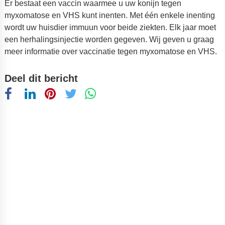
Er bestaat een vaccin waarmee u uw konijn tegen
myxomatose en VHS kunt inenten. Met één enkele inenting
wordt uw huisdier immuun voor beide ziekten. Elk jaar moet
een herhalingsinjectie worden gegeven. Wij geven u graag
meer informatie over vaccinatie tegen myxomatose en VHS.
Deel dit bericht