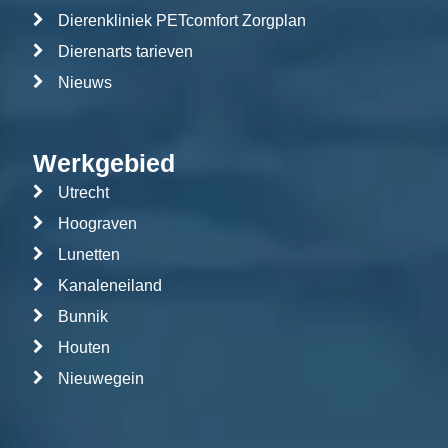
Dierenkliniek PETcomfort Zorgplan
Dierenarts tarieven
Nieuws
Werkgebied
Utrecht
Hoograven
Lunetten
Kanaleneiland
Bunnik
Houten
Nieuwegein