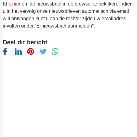
Klik
hier
om de nieuwsbrief in de browser te bekijken. Indien
u in het vervolg onze nieuwsbrieven automatisch via email
wilt ontvangen kunt u aan de rechter zijde uw emailadres
invullen onder:”E-nieuwsbrief aanmelden”.
Deel dit bericht