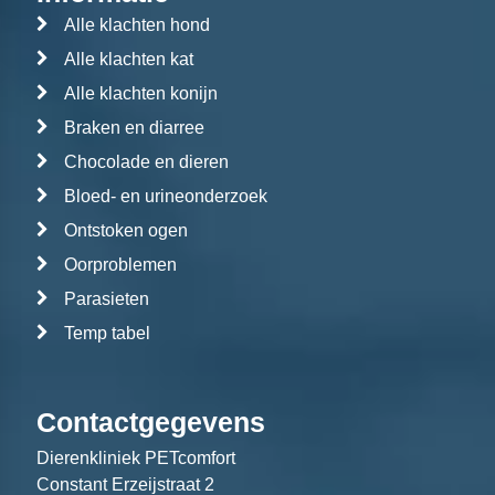
Alle klachten hond
Alle klachten kat
Alle klachten konijn
Braken en diarree
Chocolade en dieren
Bloed- en urineonderzoek
Ontstoken ogen
Oorproblemen
Parasieten
Temp tabel
Contactgegevens
Dierenkliniek PETcomfort
Constant Erzeijstraat 2