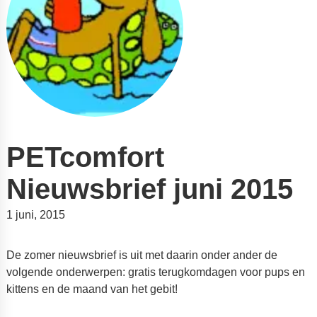
PETcomfort
Nieuwsbrief juni 2015
1 juni, 2015
De zomer nieuwsbrief is uit met daarin onder ander de
volgende onderwerpen: gratis terugkomdagen voor pups en
kittens en de maand van het gebit!