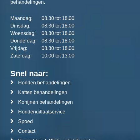
behandelingen.
Maandag:
08.30 tot 18.00
Dinsdag:
08.30 tot 18.00
Woensdag:
08.30 tot 18.00
Donderdag:
08.30 tot 18.00
Vrijdag:
08.30 tot 18.00
Zaterdag:
10.00 tot 13.00
Snel naar:
Honden behandelingen
Katten behandelingen
Konijnen behandelingen
Hondenuitlaatservice
Spoed
Contact