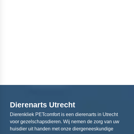
Dierenarts Utrecht
Dierenkliek PETcomfort is een dierenarts in Utrecht
voor gezelschapsdieren. Wij nemen de zorg van uw
huisdier uit handen met onze diergeneeskundige