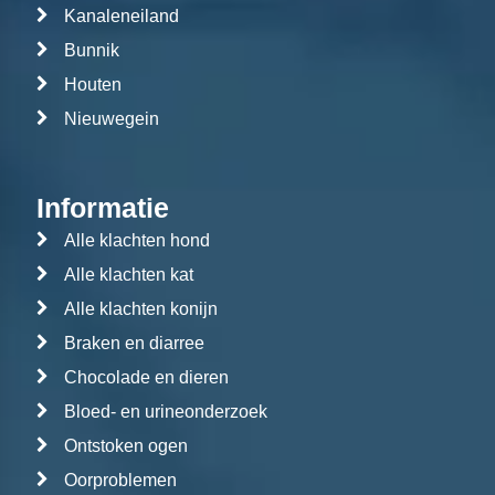
Kanaleneiland
Bunnik
Houten
Nieuwegein
Informatie
Alle klachten hond
Alle klachten kat
Alle klachten konijn
Braken en diarree
Chocolade en dieren
Bloed- en urineonderzoek
Ontstoken ogen
Oorproblemen