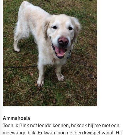
Ammehoela
Toen ik Bink net leerde kennen, bekeek hij me met een
meewarige blik. Er kwam nog net een kwispel vanaf. Hij