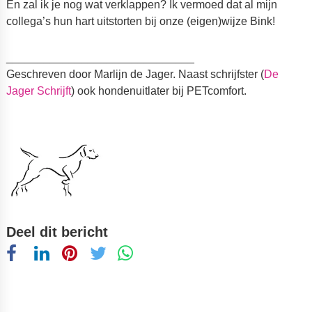
En zal ik je nog wat verklappen? Ik vermoed dat al mijn
collega’s hun hart uitstorten bij onze (eigen)wijze Bink!
______________________________
Geschreven door Marlijn de Jager. Naast schrijfster (
De
Jager Schrijft
) ook hondenuitlater bij PETcomfort.
Deel dit bericht