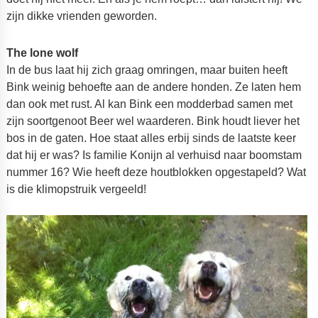
zijn dikke vrienden geworden.
The lone wolf
In de bus laat hij zich graag omringen, maar buiten heeft
Bink weinig behoefte aan de andere honden. Ze laten hem
dan ook met rust. Al kan Bink een modderbad samen met
zijn soortgenoot Beer wel waarderen. Bink houdt liever het
bos in de gaten. Hoe staat alles erbij sinds de laatste keer
dat hij er was? Is familie Konijn al verhuisd naar boomstam
nummer 16? Wie heeft deze houtblokken opgestapeld? Wat
is die klimopstruik vergeeld!