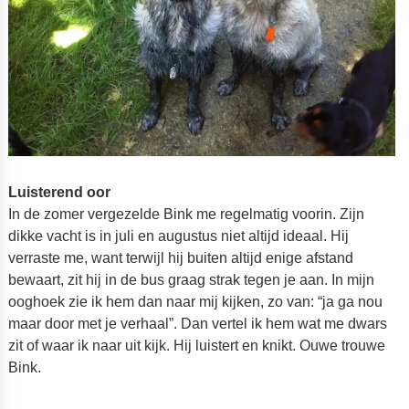
Luisterend oor
In de zomer vergezelde Bink me regelmatig voorin. Zijn
dikke vacht is in juli en augustus niet altijd ideaal. Hij
verraste me, want terwijl hij buiten altijd enige afstand
bewaart, zit hij in de bus graag strak tegen je aan. In mijn
ooghoek zie ik hem dan naar mij kijken, zo van: “ja ga nou
maar door met je verhaal”. Dan vertel ik hem wat me dwars
zit of waar ik naar uit kijk. Hij luistert en knikt. Ouwe trouwe
Bink.