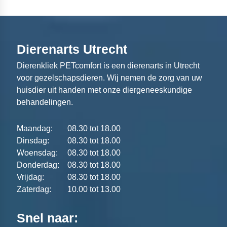
Dierenarts Utrecht
Dierenkliek PETcomfort is een dierenarts in Utrecht
voor gezelschapsdieren. Wij nemen de zorg van uw
huisdier uit handen met onze diergeneeskundige
behandelingen.
Maandag:
08.30 tot 18.00
Dinsdag:
08.30 tot 18.00
Woensdag:
08.30 tot 18.00
Donderdag:
08.30 tot 18.00
Vrijdag:
08.30 tot 18.00
Zaterdag:
10.00 tot 13.00
Snel naar: