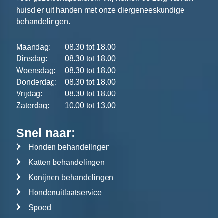
huisdier uit handen met onze diergeneeskundige
behandelingen.
Maandag:
08.30 tot 18.00
Dinsdag:
08.30 tot 18.00
Woensdag:
08.30 tot 18.00
Donderdag:
08.30 tot 18.00
Vrijdag:
08.30 tot 18.00
Zaterdag:
10.00 tot 13.00
Snel naar:
Honden behandelingen
Katten behandelingen
Konijnen behandelingen
Hondenuitlaatservice
Spoed