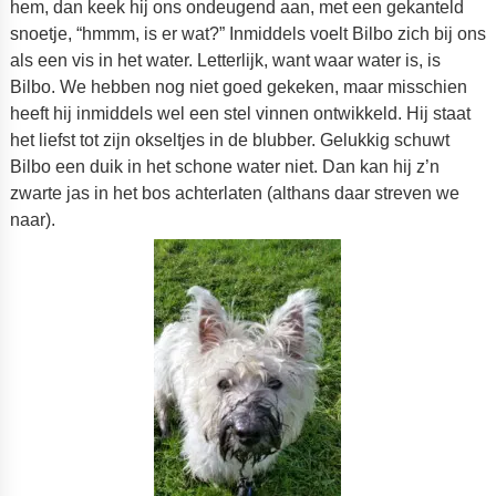
hem, dan keek hij ons ondeugend aan, met een gekanteld
snoetje, “hmmm, is er wat?” Inmiddels voelt Bilbo zich bij ons
als een vis in het water. Letterlijk, want waar water is, is
Bilbo. We hebben nog niet goed gekeken, maar misschien
heeft hij inmiddels wel een stel vinnen ontwikkeld. Hij staat
het liefst tot zijn okseltjes in de blubber. Gelukkig schuwt
Bilbo een duik in het schone water niet. Dan kan hij z’n
zwarte jas in het bos achterlaten (althans daar streven we
naar).