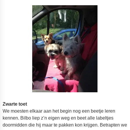
Zwarte toet
We moesten elkaar aan het begin nog een beetje leren
kennen. Bilbo liep z’n eigen weg en beet alle labeltjes
doormidden die hij maar te pakken kon krijgen. Betrapten we