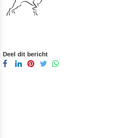
Deel dit bericht