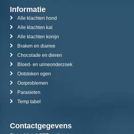
Informatie
Alle klachten hond
Alle klachten kat
Alle klachten konijn
Braken en diarree
Chocolade en dieren
Bloed- en urineonderzoek
Ontstoken ogen
Oorproblemen
Parasieten
Temp tabel
Contactgegevens