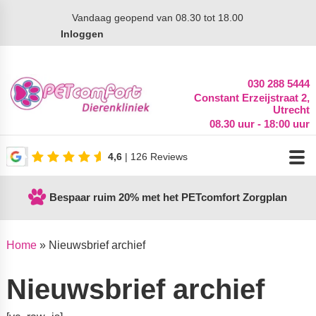
Vandaag
geopend van 08.30 tot 18.00
Inloggen
030 288 5444
Constant Erzeijstraat 2,
Utrecht
08.30 uur - 18:00 uur
4,6
| 126 Reviews
Bespaar ruim 20% met het PETcomfort Zorgplan
Home
»
Nieuwsbrief archief
Nieuwsbrief archief