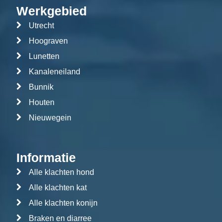
Werkgebied
Utrecht
Hoograven
Lunetten
Kanaleneiland
Bunnik
Houten
Nieuwegein
Informatie
Alle klachten hond
Alle klachten kat
Alle klachten konijn
Braken en diarree