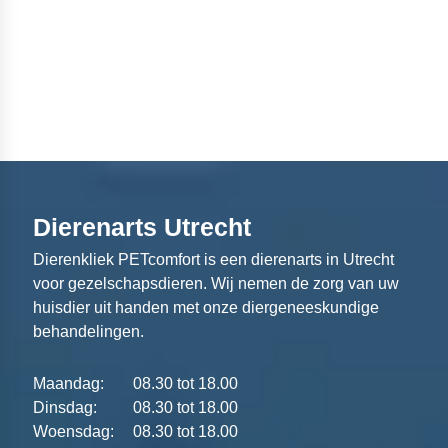
Dierenarts Utrecht
Dierenkliek PETcomfort is een dierenarts in Utrecht
voor gezelschapsdieren. Wij nemen de zorg van uw
huisdier uit handen met onze diergeneeskundige
behandelingen.
Maandag:
08.30 tot 18.00
Dinsdag:
08.30 tot 18.00
Woensdag:
08.30 tot 18.00