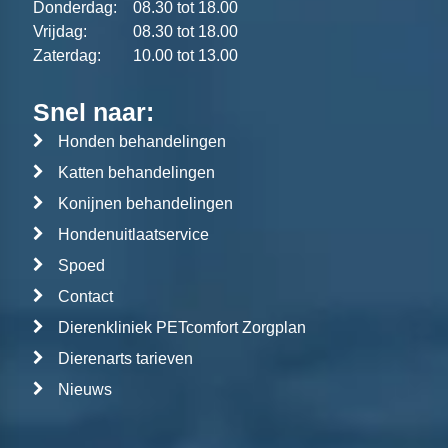
Donderdag:
08.30 tot 18.00
Vrijdag:
08.30 tot 18.00
Zaterdag:
10.00 tot 13.00
Snel naar:
Honden behandelingen
Katten behandelingen
Konijnen behandelingen
Hondenuitlaatservice
Spoed
Contact
Dierenkliniek PETcomfort Zorgplan
Dierenarts tarieven
Nieuws