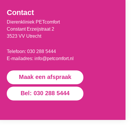
Contact
Dierenkliniek PETcomfort
Constant Erzeijstraat 2
3523 VV Utrecht
Telefoon:
030 288 5444
E-mailadres:
info@petcomfort.nl
Maak een afspraak
Bel: 030 288 5444