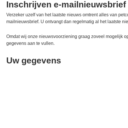
Inschrijven e-mailnieuwsbrief
Verzeker uzelf van het laatste nieuws omtrent alles van petcom
mailnieuwsbrief. U ontvangt dan regelmatig al het laatste n
Omdat wij onze nieuwsvoorziening graag zoveel mogelijk op
gegevens aan te vullen.
Uw gegevens