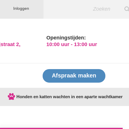
Inloggen
Openingstijden:
straat 2,
10:00 uur - 13:00 uur
Afspraak maken
Honden en katten wachten in een aparte wachtkamer