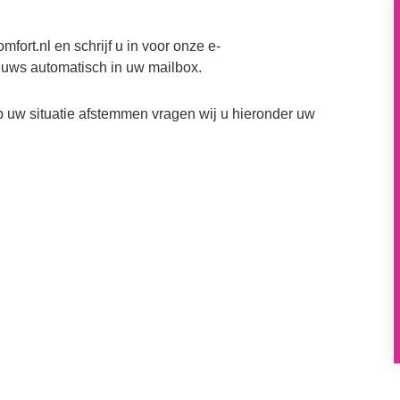
fort.nl en schrijf u in voor onze e-
ieuws automatisch in uw mailbox.
 uw situatie afstemmen vragen wij u hieronder uw