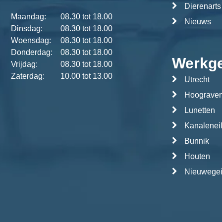
Dierenarts
Maandag:
08.30 tot 18.00
Nieuws
Dinsdag:
08.30 tot 18.00
Woensdag:
08.30 tot 18.00
Donderdag:
08.30 tot 18.00
Werkg
Vrijdag:
08.30 tot 18.00
Zaterdag:
10.00 tot 13.00
Utrecht
Hoograve
Lunetten
Kanalenei
Bunnik
Houten
Nieuwege