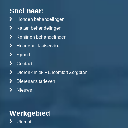
Snel naar:
Honden behandelingen
Katten behandelingen
Konijnen behandelingen
Hondenuitlaatservice
Spoed
Contact
Dierenkliniek PETcomfort Zorgplan
Dierenarts tarieven
Nieuws
Werkgebied
Utrecht