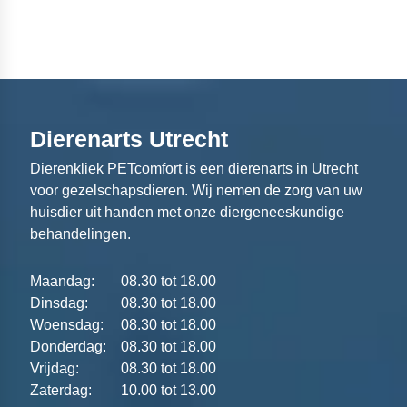
Dierenarts Utrecht
Dierenkliek PETcomfort is een dierenarts in Utrecht
voor gezelschapsdieren. Wij nemen de zorg van uw
huisdier uit handen met onze diergeneeskundige
behandelingen.
Maandag:
08.30 tot 18.00
Dinsdag:
08.30 tot 18.00
Woensdag:
08.30 tot 18.00
Donderdag:
08.30 tot 18.00
Vrijdag:
08.30 tot 18.00
Zaterdag:
10.00 tot 13.00