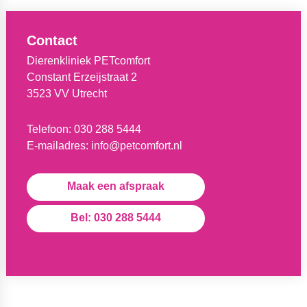
Contact
Dierenkliniek PETcomfort
Constant Erzeijstraat 2
3523 VV Utrecht
Telefoon:
030 288 5444
E-mailadres:
info@petcomfort.nl
Maak een afspraak
Bel: 030 288 5444