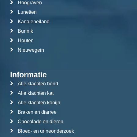
Hoograven
Lunetten
Kanaleneiland
Bunnik
Houten
Nieuwegein
Informatie
Alle klachten hond
Alle klachten kat
Alle klachten konijn
Braken en diarree
Chocolade en dieren
Bloed- en urineonderzoek